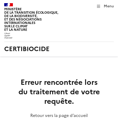
Menu
MINISTÈRE
DE LA TRANSITION ÉCOLOGIQUE,
DE LA BIODIVERSITÉ,
ET DES NÉGOCIATIONS
INTERNATIONALES
SUR LE CLIMAT
ET LA NATURE
CERTIBIOCIDE
Erreur rencontrée lors
du traitement de votre
requête.
Retour vers la page d’accueil